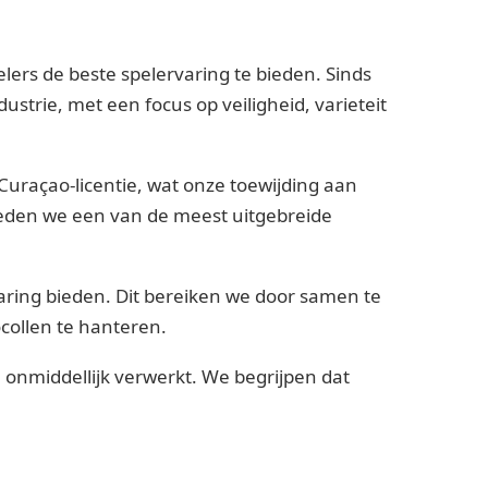
ers de beste spelervaring te bieden. Sinds
trie, met een focus op veiligheid, varieteit
uraçao-licentie, wat onze toewijding aan
eden we een van de meest uitgebreide
varing bieden. Dit bereiken we door samen te
collen te hanteren.
 onmiddellijk verwerkt. We begrijpen dat