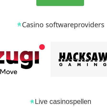
Casino softwareproviders
Live casinospellen