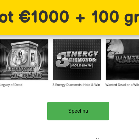
Speel nu