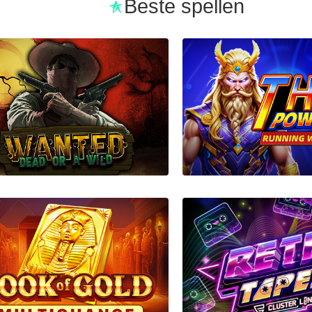
Beste spellen